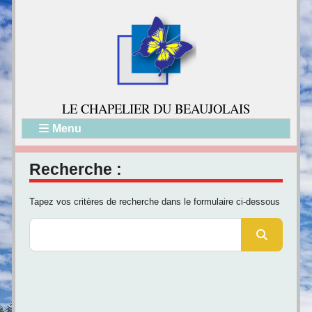
LE CH
APELIER DU BEAUJOLAIS
Menu
Recherche :
Tapez vos critères de recherche dans le formulaire ci-dessous