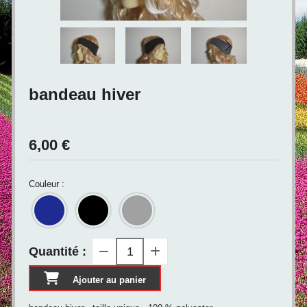
bandeau hiver
6,00
€
Couleur :
Quantité :
Ajouter au panier