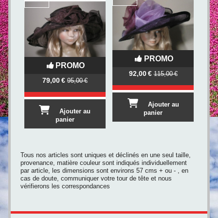
PROMO
PROMO
92,00
€
115,00
€
79,00
€
95,00
€
Ajouter au
Ajouter au
panier
panier
Tous nos articles sont uniques et déclinés en une seul taille,
provenance, matière couleur sont indiqués individuellement
par article, les dimensions sont environs 57 cms + ou - , en
cas de doute, communiquer votre tour de tête et nous
vérifierons les correspondances