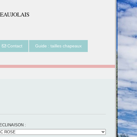
BEAUJOLAIS
Contact
Guide : tailles chapeaux
ECLINAISON :