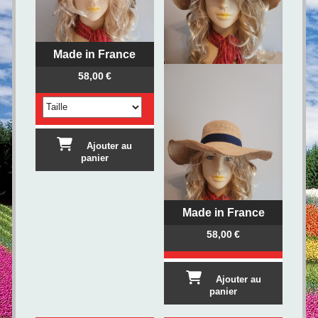
Made in France
58,00
€
Ajouter au
panier
Made in France
58,00
€
Ajouter au
panier