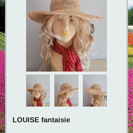
LOUISE fantaisie