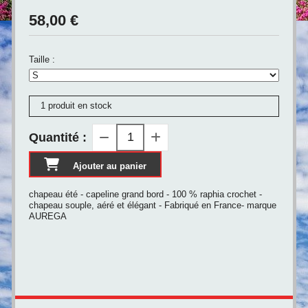
58,00
€
Taille :
1 produit en stock
Quantité :
Ajouter au panier
chapeau été - capeline grand bord - 100 % raphia crochet -
chapeau souple, aéré et élégant - Fabriqué en France- marque
AUREGA