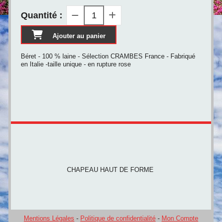
Quantité :
Ajouter au panier
Béret - 100 % laine - Sélection CRAMBES France - Fabriqué
en Italie -taille unique - en rupture rose
CHAPEAU HAUT DE FORME
Mentions Légales
Politique de confidentialité
Mon Compte