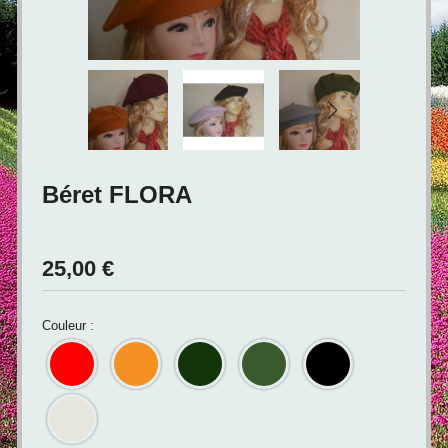
Béret FLORA
25,00
€
Couleur :