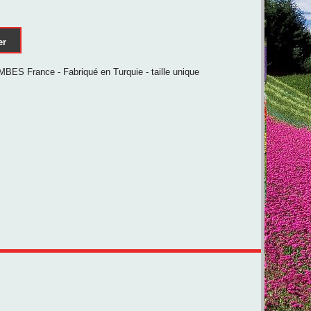
er
BES France - Fabriqué en Turquie - taille unique