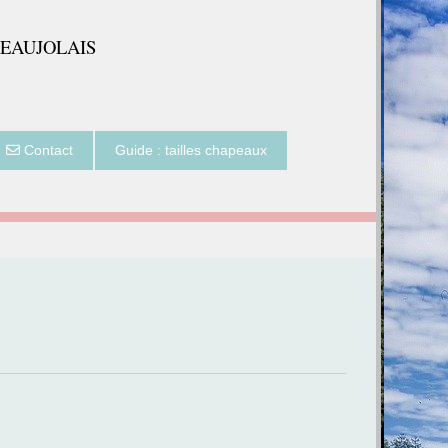
BEAUJOLAIS
Contact
Guide : tailles chapeaux