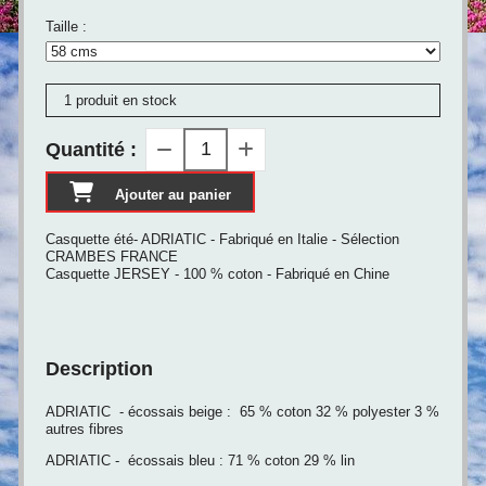
Taille :
1 produit en stock
Quantité :
Ajouter au panier
Casquette été- ADRIATIC - Fabriqué en Italie - Sélection
CRAMBES FRANCE
Casquette JERSEY - 100 % coton - Fabriqué en Chine
Description
ADRIATIC - écossais beige : 65 % coton 32 % polyester 3 %
autres fibres
ADRIATIC - écossais bleu : 71 % coton 29 % lin