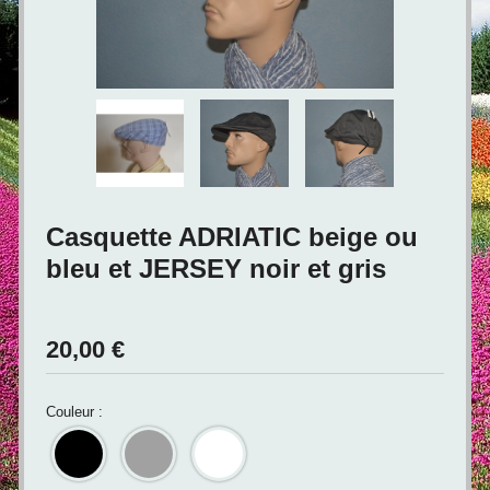
Casquette ADRIATIC beige ou
bleu et JERSEY noir et gris
20,00
€
Couleur :