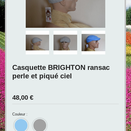
Casquette BRIGHTON ransac
perle et piqué ciel
48,00
€
Couleur :