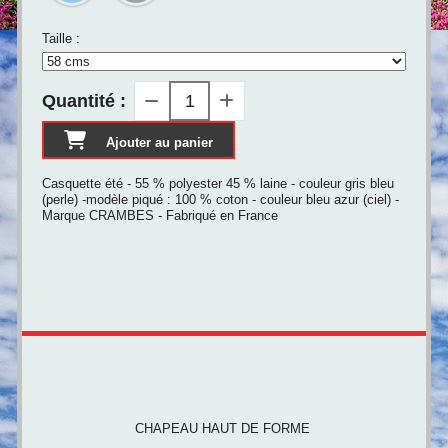
Taille :
Quantité :
Ajouter au panier
Casquette été - 55 % polyester 45 % laine - couleur gris bleu
(perle) -modèle piqué : 100 % coton - couleur bleu azur (ciel) -
Marque CRAMBES - Fabriqué en France
CHAPEAU HAUT DE FORME