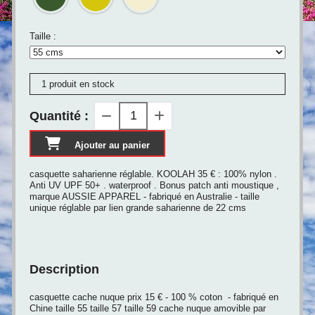
Taille :
1 produit en stock
Quantité :
Ajouter au panier
casquette saharienne réglable. KOOLAH 35 € : 100% nylon .
Anti UV UPF 50+ . waterproof . Bonus patch anti moustique ,
marque AUSSIE APPAREL - fabriqué en Australie - taille
unique réglable par lien grande saharienne de 22 cms
Description
casquette cache nuque prix 15 € - 100 % coton - fabriqué en
Chine taille 55 taille 57 taille 59 cache nuque amovible par