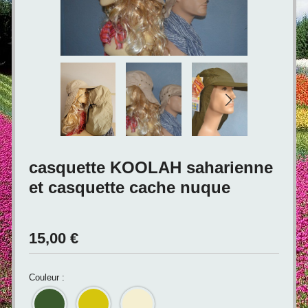
casquette KOOLAH saharienne
et casquette cache nuque
15,00
€
Couleur :