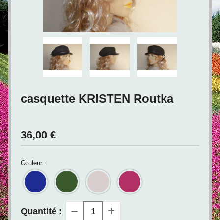
casquette KRISTEN Routka
36,00
€
Couleur :
Quantité :