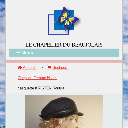
LE CH
APELIER DU BEAUJOLAIS
Menu
Accueil
>
Boutique
-
Chapeau Femme Hiver
-
casquette KRISTEN Routka