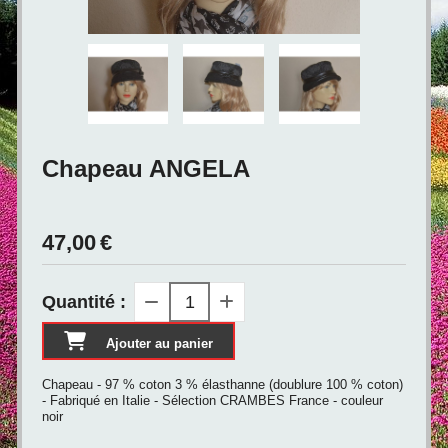
Chapeau ANGELA
47,00
€
Quantité :
Ajouter au panier
Chapeau - 97 % coton 3 % élasthanne (doublure 100 % coton)
- Fabriqué en Italie - Sélection CRAMBES France - couleur
noir