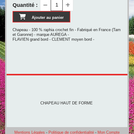
Quantité :
Ajouter au panier
Chapeau - 100 % raphia crochet fin - Fabriqué en France (Tarn
et Garonne) - marque AUREGA -
FLAVIEN grand bord - CLEMENT moyen bord -
CHAPEAU HAUT DE FORME
Mentions Légales
Politique de confidentialité
Mon Compte