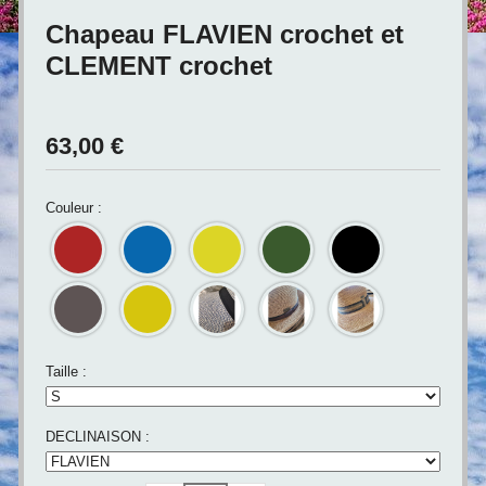
Chapeau FLAVIEN crochet et
CLEMENT crochet
63,00
€
Couleur :
Taille :
DECLINAISON :