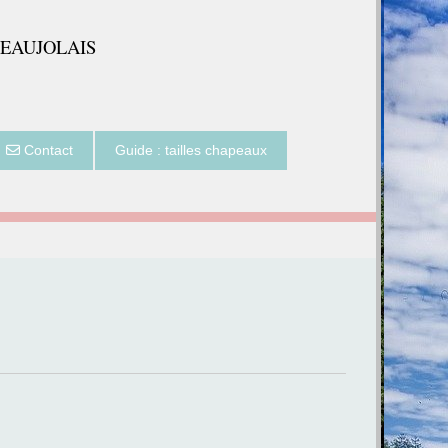
BEAUJOLAIS
Contact
Guide : tailles chapeaux