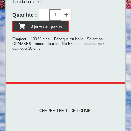
1
produit en stock
Quantité :
Ajouter au panier
Chapeau - 100 % sisal - Fabriqué en Italie - Sélection
CRAMBES France - tour de tête 57 cms - couleur noir -
diamètre 30 cms
CHAPEAU HAUT DE FORME