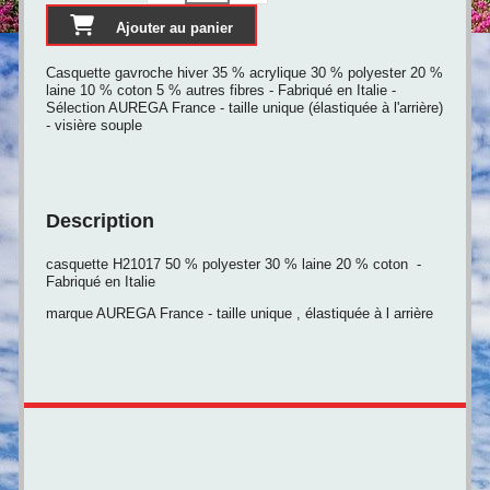
Ajouter au panier
Casquette gavroche hiver 35 % acrylique 30 % polyester 20 %
laine 10 % coton 5 % autres fibres - Fabriqué en Italie -
Sélection AUREGA France - taille unique (élastiquée à l'arrière)
- visière souple
Description
casquette H21017 50 % polyester 30 % laine 20 % coton -
Fabriqué en Italie
marque AUREGA France - taille unique , élastiquée à l arrière