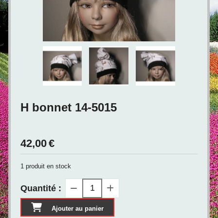
H bonnet 14-5015
42,00
€
1
produit en stock
Quantité :
Ajouter au panier