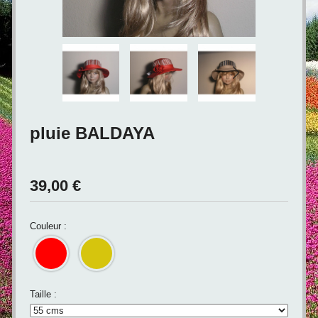
pluie BALDAYA
39,00
€
Couleur :
Taille :