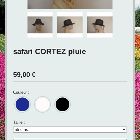
safari CORTEZ pluie
59,00
€
Couleur :
Taille :