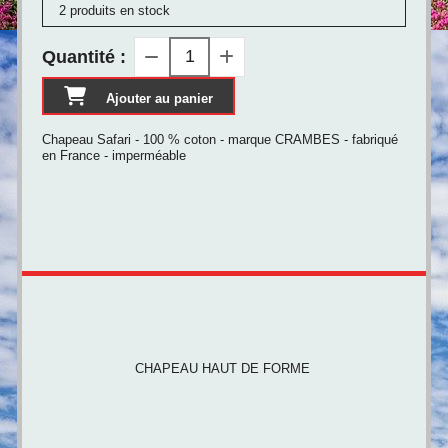
2 produits en stock
Quantité :
Ajouter au panier
Chapeau Safari - 100 % coton - marque CRAMBES - fabriqué
en France - imperméable
CHAPEAU HAUT DE FORME