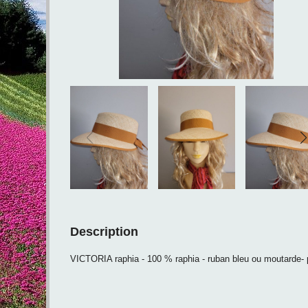
Description
VICTORIA raphia - 100 % raphia - ruban bleu ou moutarde- 